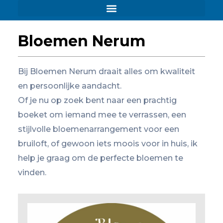
Ga
naar
de
Bloemen Nerum
inhoud
Bij Bloemen Nerum draait alles om kwaliteit
en persoonlijke aandacht.
Of je nu op zoek bent naar een prachtig
boeket om iemand mee te verrassen, een
stijlvolle bloemenarrangement voor een
bruiloft, of gewoon iets moois voor in huis, ik
help je graag om de perfecte bloemen te
vinden.