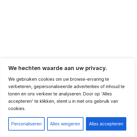
We hechten waarde aan uw privacy.
We gebruiken cookies om uw browse-ervaring te
verbeteren, gepersonaliseerde advertenties of inhoud te
tonen en ons verkeer te analyseren. Door op 'Alles
accepteren' te klikken, stemt u in met ons gebruik van
cookies.
Personaliseren
Alles weigeren
Alles accepteren