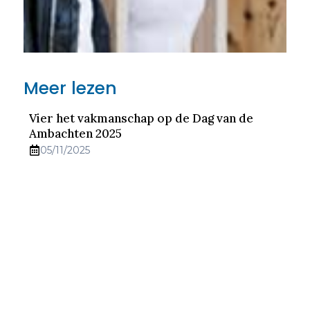
Meer lezen
Vier het vakmanschap op de Dag van de
Ambachten 2025
05/11/2025