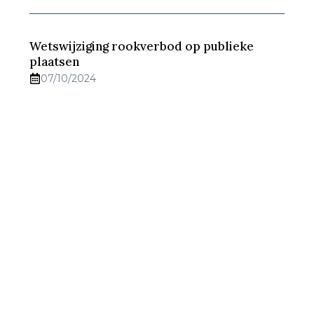
Wetswijziging rookverbod op publieke
plaatsen
07/10/2024