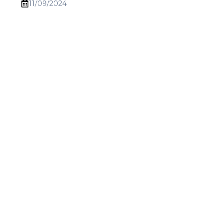
11/09/2024