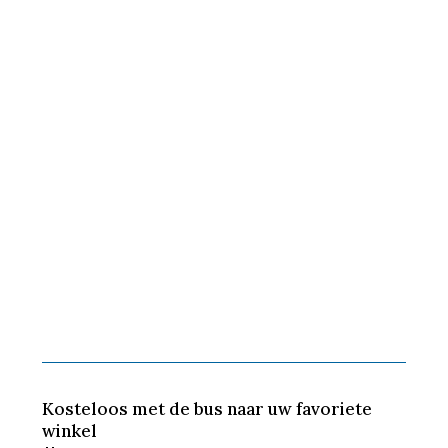
Kosteloos met de bus naar uw favoriete
winkel