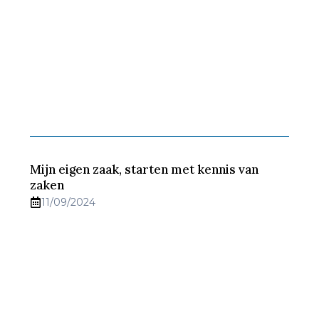
Mijn eigen zaak, starten met kennis van
zaken
11/09/2024