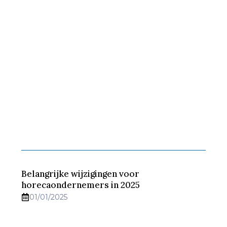
Belangrijke wijzigingen voor
horecaondernemers in 2025
01/01/2025