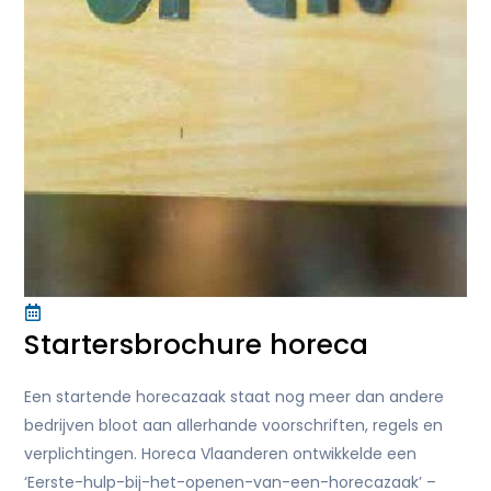
Startersbrochure horeca
Een startende horecazaak staat nog meer dan andere
bedrijven bloot aan allerhande voorschriften, regels en
verplichtingen. Horeca Vlaanderen ontwikkelde een
‘Eerste-hulp-bij-het-openen-van-een-horecazaak’ –